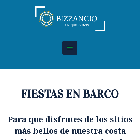
FIESTAS EN BARCO
Para que disfrutes de los sitios
más bellos de nuestra costa