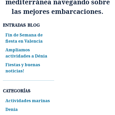
mediterránea navegando sobre
las mejores embarcaciones.
ENTRADAS BLOG
Fin de Semana de
fiesta en Valencia
Ampliamos
actividades a Dénia
Fiestas y buenas
noticias!
CATEGORÍAS
Actividades marinas
Denia