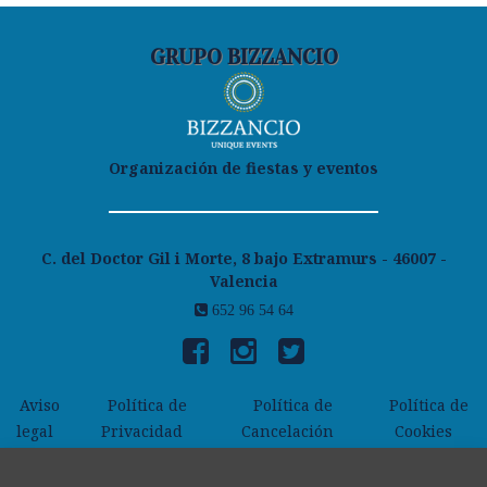
GRUPO BIZZANCIO
Organización de fiestas y eventos
C. del Doctor Gil i Morte, 8 bajo Extramurs - 46007 -
Valencia
652 96 54 64
Aviso
Política de
Política de
Política de
legal
Privacidad
Cancelación
Cookies