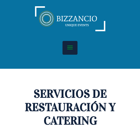
SERVICIOS DE
RESTAURACIÓN Y
CATERING