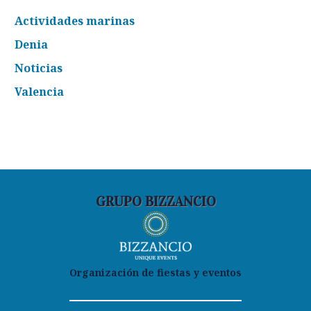
Actividades marinas
Denia
Noticias
Valencia
GRUPO BIZZANCIO
Organización de fiestas y eventos