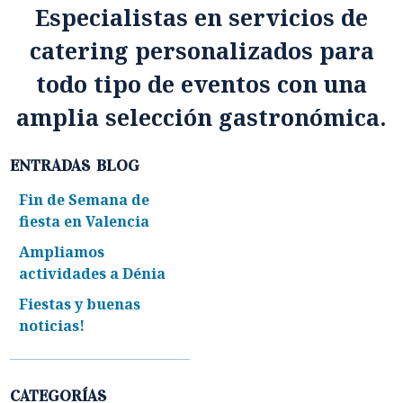
Especialistas en servicios de
catering personalizados para
todo tipo de eventos con una
amplia selección gastronómica.
ENTRADAS BLOG
Fin de Semana de
fiesta en Valencia
Ampliamos
actividades a Dénia
Fiestas y buenas
noticias!
CATEGORÍAS